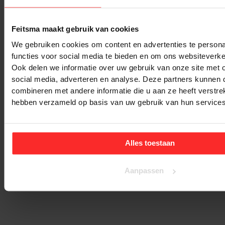
Feitsma maakt gebruik van cookies
We gebruiken cookies om content en advertenties te persona
functies voor social media te bieden en om ons websiteverke
Ook delen we informatie over uw gebruik van onze site met 
social media, adverteren en analyse. Deze partners kunnen
combineren met andere informatie die u aan ze heeft verstrek
hebben verzameld op basis van uw gebruik van hun services
Alles toestaan
Aanpassen