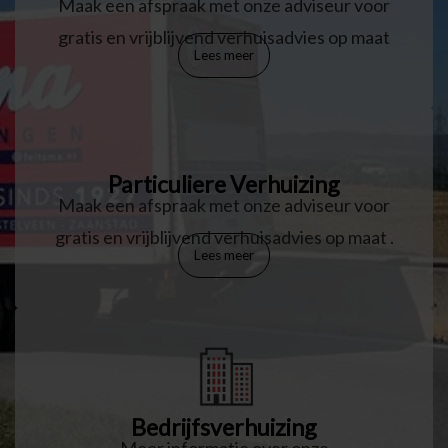
Maak een afspraak met onze adviseur voor
gratis en vrijblijvend verhuisadvies op maat
Lees meer
Particuliere Verhuizing
Maak een afspraak met onze adviseur voor
gratis en vrijblijvend verhuisadvies op maat
.
Lees meer
Bedrijfsverhuizing